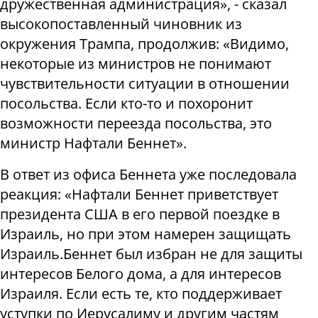
дружественная администрация», - сказал
высокопоставленный чиновник из
окружения Трампа, продолжив: «Видимо,
некоторые из министров не понимают
чувствительности ситуации в отношении
посольства. Если кто-то и похоронит
возможности переезда посольства, это
министр Нафтали Беннет».
В ответ из офиса Беннета уже последовала
реакция: «Нафтали Беннет приветствует
президента США в его первой поездке в
Израиль, но при этом намерен защищать
Израиль.
Беннет был избран не для защиты
интересов Белого дома, а для интересов
Израиля. Если есть те, кто поддерживает
уступки по Иерусалиму и другим частям