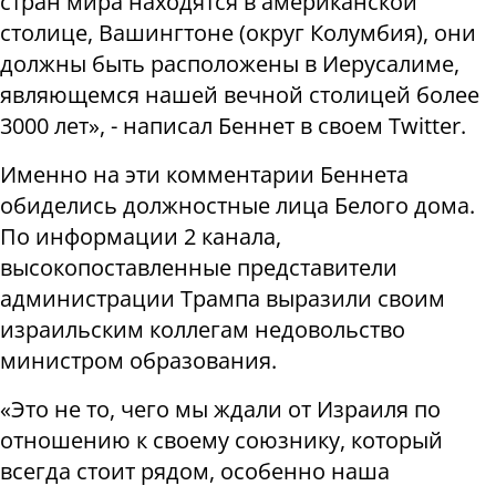
стран мира находятся в американской
столице, Вашингтоне (округ Колумбия), они
должны быть расположены в Иерусалиме,
являющемся нашей вечной столицей более
3000 лет», - написал Беннет в своем Twitter.
Именно на эти комментарии Беннета
обиделись должностные лица Белого дома.
По информации 2 канала,
высокопоставленные представители
администрации Трампа выразили своим
израильским коллегам недовольство
министром образования.
«Это не то, чего мы ждали от Израиля по
отношению к своему союзнику, который
всегда стоит рядом, особенно наша