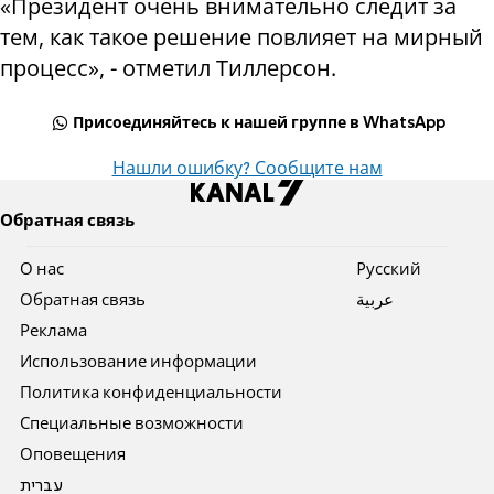
«Президент очень внимательно следит за
тем, как такое решение повлияет на мирный
процесс», - отметил Тиллерсон.
Присоединяйтесь к нашей группе в WhatsApp
Нашли ошибку? Сообщите нам
Обратная связь
О нас
Pусский
Обратная связь
عربية
Реклама
Использование информации
Политика конфиденциальности
Специальные возможности
Оповещения
עברית