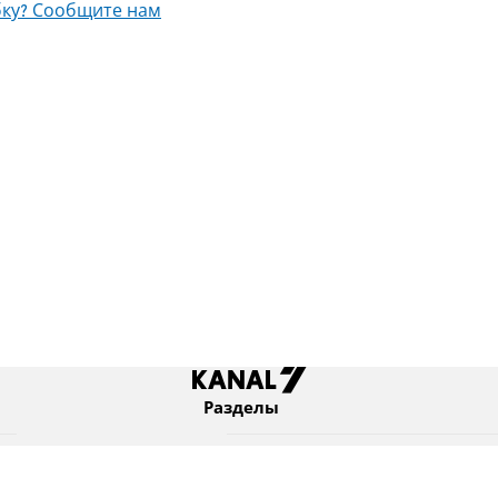
ку? Сообщите нам
Разделы
Новости
Коротко