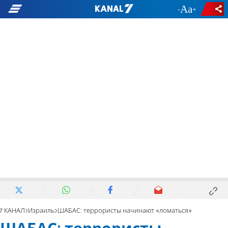
-
+
7 КАНАЛ
Израиль
ШАБАС: террористы начинают «ломаться»