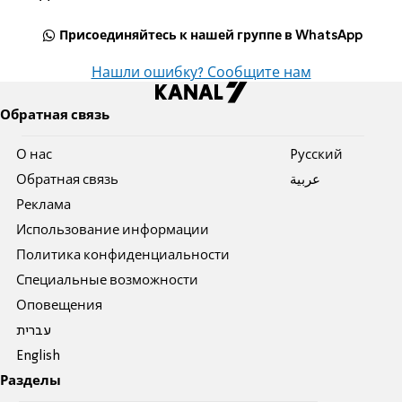
Присоединяйтесь к нашей группе в WhatsApp
Нашли ошибку? Сообщите нам
Обратная связь
О нас
Pусский
Обратная связь
عربية
Реклама
Использование информации
Политика конфиденциальности
Специальные возможности
Оповещения
עברית
English
Разделы