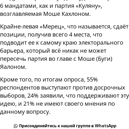
6 мандатами, как и партия «Куляну»,
возглавляемая Моше Кахлоном.
Крайне-левая «Мерец», что называется, сдаёт
позиции, получив всего 4 места, что
подводит ее к самому краю электорального
барьера, который всё никак не может
пересечь партия во главе с Моше (Буги)
Яалоном.
Кроме того, по итогам опроса, 55%
респондентов выступают против досрочных
выборов, 24% заявили, что поддерживают эту
идею, и 21% не имеют своего мнения по
данному вопросу.
Присоединяйтесь к нашей группе в WhatsApp