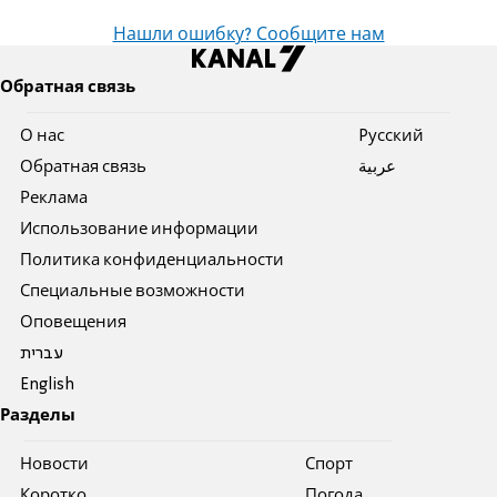
Нашли ошибку? Сообщите нам
Обратная связь
О нас
Pусский
Обратная связь
عربية
Реклама
Использование информации
Политика конфиденциальности
Специальные возможности
Оповещения
עברית
English
Разделы
Новости
Спорт
Коротко
Погода