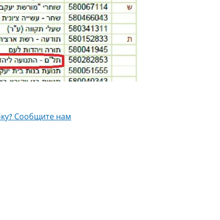
ку? Сообщите нам