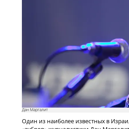
Дан Маргалит
Один из наиболее известных в Израи