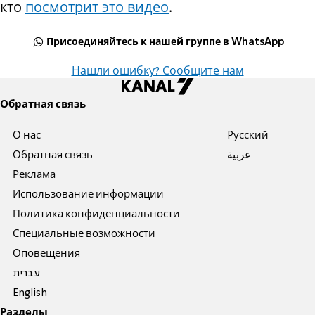
кто
посмотрит это видео
.
Присоединяйтесь к нашей группе в WhatsApp
Нашли ошибку? Сообщите нам
Обратная связь
О нас
Pусский
Обратная связь
عربية
Реклама
Использование информации
Политика конфиденциальности
Специальные возможности
Оповещения
עברית
English
Разделы