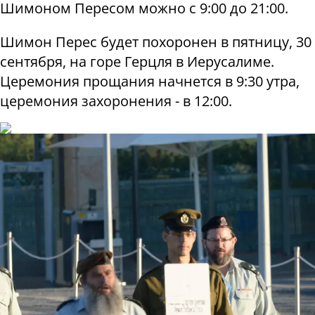
Шимоном Пересом можно с 9:00 до 21:00.
Шимон Перес будет похоронен в пятницу, 30
сентября, на горе Герцля в Иерусалиме.
Церемония прощания начнется в 9:30 утра,
церемония захоронения - в 12:00.