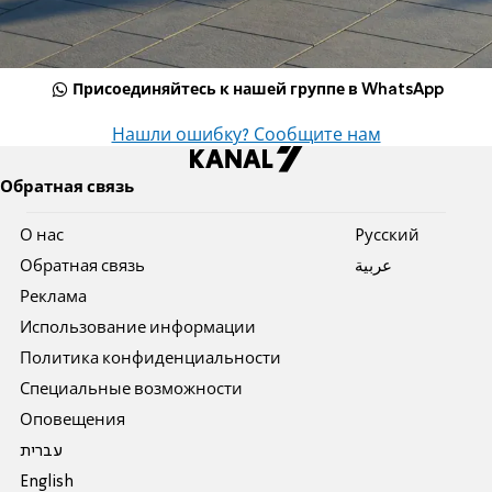
Присоединяйтесь к нашей группе в WhatsApp
Нашли ошибку? Сообщите нам
Обратная связь
О нас
Pусский
Обратная связь
عربية
Реклама
Использование информации
Политика конфиденциальности
Специальные возможности
Оповещения
עברית
English