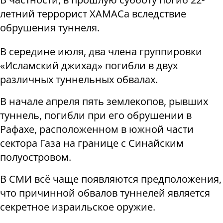
летний террорист ХАМАСа вследствие
обрушения туннеля.
В середине июля, два члена группировки
«Исламский джихад» погибли в двух
различных туннельных обвалах.
В начале апреля пять землекопов, рывших
туннель, погибли при его обрушении в
Рафахе, расположенном в южной части
сектора Газа на границе с Синайским
полуостровом.
В СМИ всё чаще появляются предположения,
что причинной обвалов туннелей является
секретное израильское оружие.