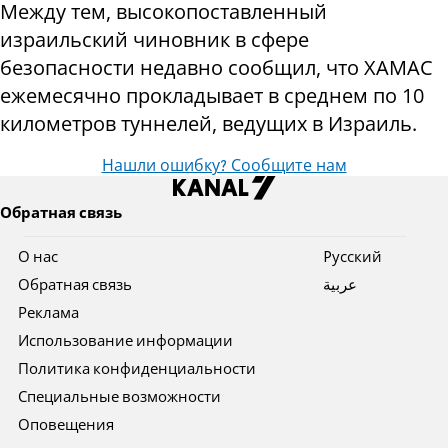
Между тем, высокопоставленный
израильский чиновник в сфере
безопасности недавно сообщил, что ХАМАС
ежемесячно прокладывает в среднем по 10
километров туннелей, ведущих в Израиль.
Нашли ошибку? Сообщите нам
Обратная связь
О нас
Pусский
Обратная связь
عربية
Реклама
Использование информации
Политика конфиденциальности
Специальные возможности
Оповещения