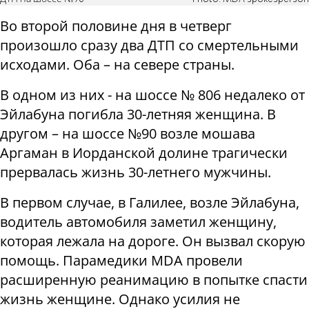
Во второй половине дня в четверг
произошло сразу два ДТП со смертельными
исходами. Оба – на севере страны.
В одном из них - на шоссе № 806 недалеко от
Эйлабуна погибла 30-летняя женщина. В
другом – на шоссе №90 возле мошава
Аргаман в Иорданской долине трагически
прервалась жизнь 30-летнего мужчины.
В первом случае, в Галилее, возле Эйлабуна,
водитель автомобиля заметил женщину,
которая лежала на дороге. Он вызвал скорую
помощь. Парамедики MDA провели
расширенную реанимацию в попытке спасти
жизнь женщине. Однако усилия не