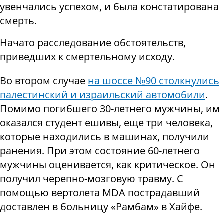
увенчались успехом, и была констатирована
смерть.
Начато расследование обстоятельств,
приведших к смертельному исходу.
Во втором случае
на шоссе №90 столкнулись
палестинский и израильский автомобили
.
Помимо погибшего 30-летнего мужчины, им
оказался студент ешивы, еще три человека,
которые находились в машинах, получили
ранения. При этом состояние 60-летнего
мужчины оценивается, как критическое. Он
получил черепно-мозговую травму. С
помощью вертолета MDA пострадавший
доставлен в больницу «Рамбам» в Хайфе.