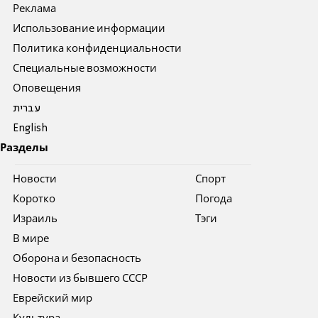
Реклама
Использование информации
Политика конфиденциальности
Специальные возможности
Оповещения
עברית
English
Разделы
Новости
Спорт
Коротко
Погода
Израиль
Тэги
В мире
Оборона и безопасность
Новости из бывшего СССР
Еврейский мир