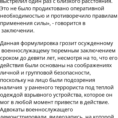
выстрелил один раз с близкого расстояния.
Это не было продиктовано оперативной
необходимостью и противоречило правилам
применения силы», - говорится в
заключении.
Данная формулировка грозит осужденному
военнослужащему тюремным заключением
сроком до девяти лет, несмотря на то, что его
действия были основаны на соображениях
личной и групповой безопасности,
поскольку на лицо были подозрения
наличия у раненого террориста под теплой
одеждой взрывного устройства, которое он
мог в любой момент привести в действие.
Адвокаты военнослужащего
демонстрировали видеозапись, на которой