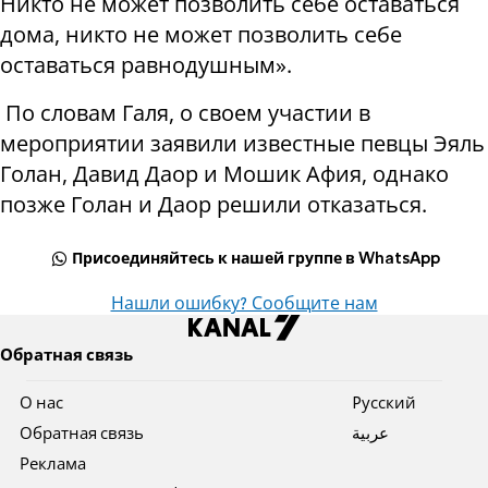
Никто не может позволить себе оставаться
дома, никто не может позволить себе
оставаться равнодушным».
По словам Галя, о своем участии в
мероприятии заявили известные певцы Эяль
Голан, Давид Даор и Мошик Афия, однако
позже Голан и Даор решили отказаться.
Присоединяйтесь к нашей группе в WhatsApp
Нашли ошибку? Сообщите нам
Обратная связь
О нас
Pусский
Обратная связь
عربية
Реклама