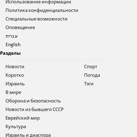
Использование информации
Политика конфиденциальности
Специальные возможности
Оповещения
עברית
English
Разделы
Новости
Спорт
Коротко
Погода
Израиль
Тэги
В мире
Оборона и безопасность
Новости из бывшего СССР
Еврейский мир
Культура
Израиль и диаспора