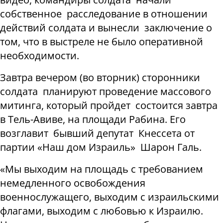
собственное расследование в отношении
действий солдата и вынесли заключение о
том, что в выстреле не было оперативной
необходимости.
Завтра вечером (во вторник) сторонники
солдата планируют проведение массового
митинга, который пройдет состоится завтра
в Тель-Авиве, на площади Рабина. Его
возглавит бывший депутат Кнессета от
партии «Наш дом Израиль» Шарон Галь.
«Мы выходим на площадь с требованием
немедленного освобождения
военнослужащего, выходим с израильскими
флагами, выходим с любовью к Израилю.