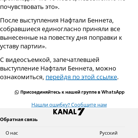
почувствовать это».
После выступления Нафтали Беннета,
собравшиеся единогласно приняли все
вынесенные на повестку дня поправки к
уставу партии».
С видеосъемкой, запечатлевшей
выступление Нафтали Беннета, можно
ознакомиться,
перейдя по этой ссылке
.
Присоединяйтесь к нашей группе в WhatsApp
Нашли ошибку? Сообщите нам
Обратная связь
О нас
Pусский