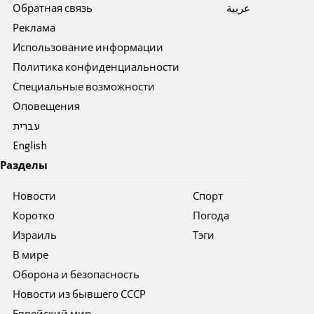
Обратная связь
عربية
Реклама
Использование информации
Политика конфиденциальности
Специальные возможности
Оповещения
עברית
English
Разделы
Новости
Спорт
Коротко
Погода
Израиль
Тэги
В мире
Оборона и безопасность
Новости из бывшего СССР