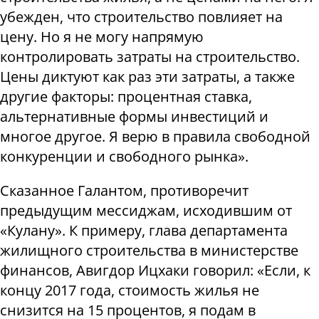
убежден, что строительство повлияет на
цену. Но я не могу напрямую
контролировать затраты на строительство.
Цены диктуют как раз эти затраты, а также
другие факторы: процентная ставка,
альтернативные формы инвестиций и
многое другое. Я верю в правила свободной
конкуренции и свободного рынка».
Сказанное Галантом, противоречит
предыдущим мессиджам, исходившим от
«Кулану». К примеру, глава департамента
жилищного строительства в министерстве
финансов, Авигдор Ицхаки говорил: «Если, к
концу 2017 года, стоимость жилья не
снизится на 15 процентов, я подам в