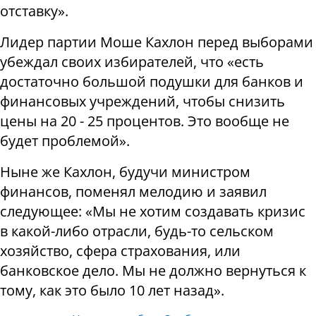
отставку».
Лидер партии Моше Кахлон перед выборами
убеждал своих избирателей, что «есть
достаточно большой подушки для банков и
финансовых учреждений, чтобы снизить
цены на 20 - 25 процентов. Это вообще не
будет проблемой».
Ныне же Кахлон, будучи министром
финансов, поменял мелодию и заявил
следующее: «Мы не хотим создавать кризис
в какой-либо отрасли, будь-то сельском
хозяйство, сфера страхования, или
банковское дело. Мы не должно вернуться к
тому, как это было 10 лет назад».