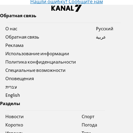
Нашли ошибку? Сообщите нам
Обратная связь
О нас
Pусский
Обратная связь
عربية
Реклама
Использование информации
Политика конфиденциальности
Специальные возможности
Оповещения
עברית
English
Разделы
Новости
Спорт
Коротко
Погода