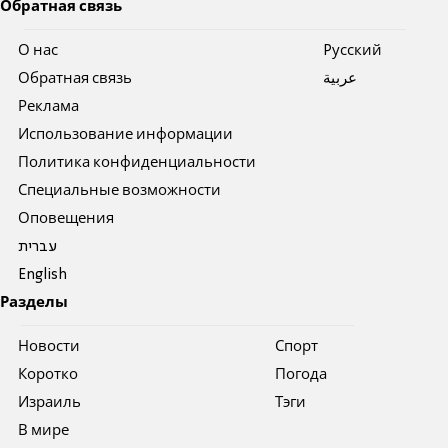
Обратная связь
О нас
Pусский
Обратная связь
عربية
Реклама
Использование информации
Политика конфиденциальности
Специальные возможности
Оповещения
עברית
English
Разделы
Новости
Спорт
Коротко
Погода
Израиль
Тэги
В мире