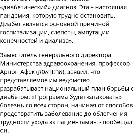
«диабетический» диагноз. Эта – настоящая
пандемия, которую трудно остановить.
Диабет является основной причиной
госпитализации, слепоты, ампутации
конечностей и диализа».
Заместитель генерального директора
Министерства здравоохранения, профессор
Арнон Афек (ארנון אפק), заявил, что
представляемое им ведомство
разрабатывает национальный план борьбы с
диабетом: «Программа будет «атаковать»
болезнь со всех сторон, начиная от способов
предотвратить заболевание до облегчения
трудности ухода за пациентами», - пообещал
он.