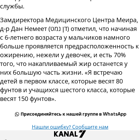
службы.
Замдиректора Медицинского Центра Меира,
д-р Дан Немеет (דן נמט) отметил, что начиная
с 6-летнего возраста у мальчиков намного
больше проявляется предрасположенность к
ожирению, нежели у девочек, и есть 70%
того, что накапливаемый жир останется у
них большую часть жизни. «Я встречаю
детей в первом классе, которые весят 80
фунтов и учащихся шестого класса, которые
весят 150 фунтов».
Присоединяйтесь к нашей группе в WhatsApp
Нашли ошибку? Сообщите нам