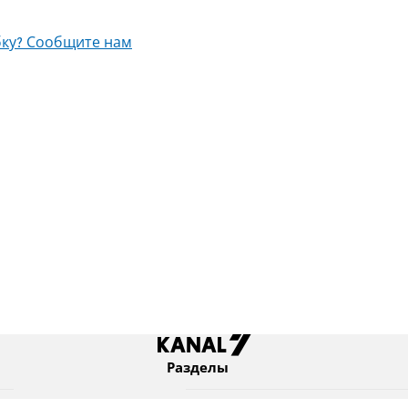
ку? Сообщите нам
Разделы