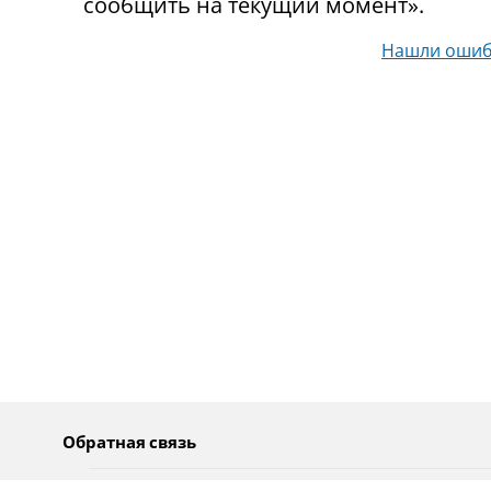
сообщить на текущий момент».
Нашли ошиб
Обратная связь