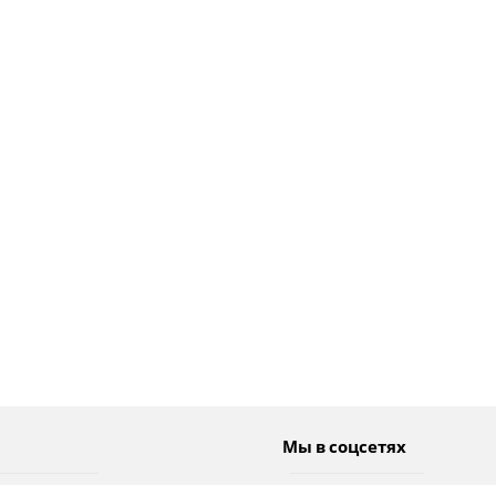
Мы в соцсетях