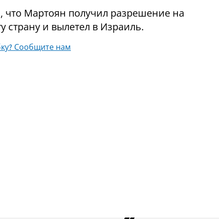
но, что Мартоян получил разрешение на
у страну и вылетел в Израиль.
ку? Сообщите нам