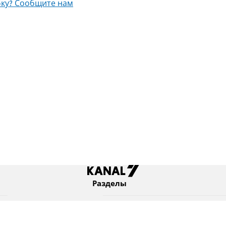
ку? Сообщите нам
Разделы
Новости
Коротко