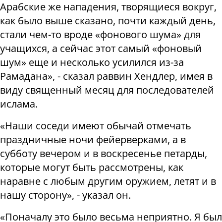
Арабские же нападения, творящиеся вокруг,
как было выше сказано, почти каждый день,
стали чем-то вроде «фонового шума» для
учащихся, а сейчас этот самый «фоновый
шум» еще и несколько усилился из-за
Рамадана», - сказал раввин Хендлер, имея в
виду священный месяц для последователей
ислама.
«Наши соседи имеют обычай отмечать
праздничные ночи фейерверками, а в
субботу вечером и в воскресенье петарды,
которые могут быть рассмотрены, как
наравне с любым другим оружием, летят и в
нашу сторону», - указал он.
«Поначалу это было весьма неприятно. Я был