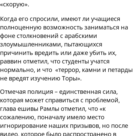
«скорую».
Когда его спросили, имеют ли учащиеся
полноценную возможность заниматься на
фоне столкновений с арабскими
злоумышленниками, пытающихся
причинить вредить или даже убить их,
раввин отметил, что студенты учатся
нормально, и что «террор, камни и петарды
не вредят изучению Торы».
Отмечая полиция – единственная сила,
которая может справиться с проблемой,
глава ешивы Рамлы отметил, что «к
сожалению, поначалу имело место
игнорирование наших призывов, но после
видео, которое было распространено в