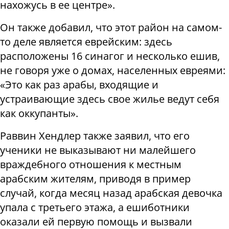
нахожусь в ее центре».
Он также добавил, что этот район на самом-
то деле является еврейским: здесь
расположены 16 синагог и несколько ешив,
не говоря уже о домах, населенных евреями:
«Это как раз арабы, входящие и
устраивающие здесь свое жилье ведут себя
как оккупанты».
Раввин Хендлер также заявил, что его
ученики не выказывают ни малейшего
враждебного отношения к местным
арабским жителям, приводя в пример
случай, когда месяц назад арабская девочка
упала с третьего этажа, а ешиботники
оказали ей первую помощь и вызвали