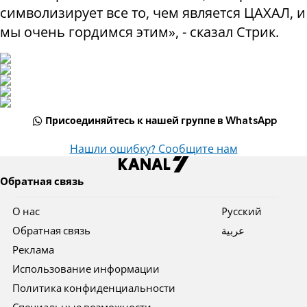
символизирует все то, чем является ЦАХАЛ, и
мы очень гордимся этим», - сказал Стрик.
Присоединяйтесь к нашей группе в WhatsApp
Нашли ошибку? Сообщите нам
Обратная связь
О нас
Pусский
Обратная связь
عربية
Реклама
Использование информации
Политика конфиденциальности