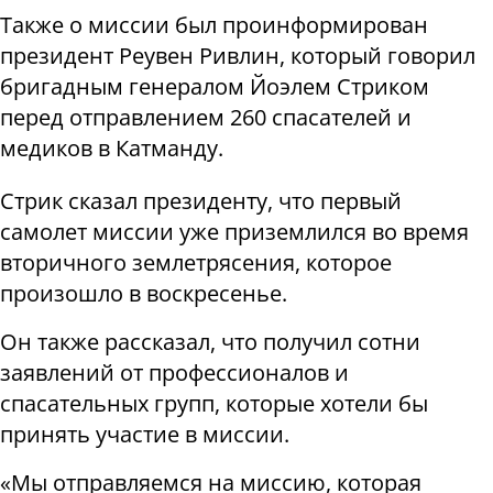
Также о миссии был проинформирован
президент Реувен Ривлин, который говорил
бригадным генералом Йоэлем Стриком
перед отправлением 260 спасателей и
медиков в Катманду.
Стрик сказал президенту, что первый
самолет миссии уже приземлился во время
вторичного землетрясения, которое
произошло в воскресенье.
Он также рассказал, что получил сотни
заявлений от профессионалов и
спасательных групп, которые хотели бы
принять участие в миссии.
«Мы отправляемся на миссию, которая