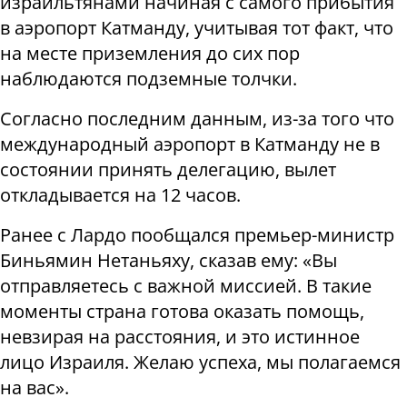
израильтянами начиная с самого прибытия
в аэропорт Катманду, учитывая тот факт, что
на месте приземления до сих пор
наблюдаются подземные толчки.
Согласно последним данным, из-за того что
международный аэропорт в Катманду не в
состоянии принять делегацию, вылет
откладывается на 12 часов.
Ранее с Лардо пообщался премьер-министр
Биньямин Нетаньяху, сказав ему: «Вы
отправляетесь с важной миссией. В такие
моменты страна готова оказать помощь,
невзирая на расстояния, и это истинное
лицо Израиля. Желаю успеха, мы полагаемся
на вас».