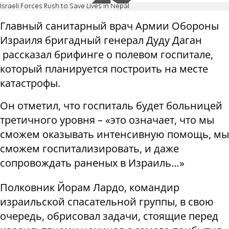
Israeli Forces Rush to Save Lives in Nepal
Главный санитарный врач Армии Обороны
Израиля бригадный генерал Дуду Даган
рассказал брифинге о полевом госпитале,
который планируется построить на месте
катастрофы.
Он отметил, что госпиталь будет больницей
третичного уровня – «это означает, что мы
сможем оказывать интенсивную помощь, мы
сможем госпитализировать, и даже
сопровождать раненых в Израиль…»
Полковник Йорам Лардо, командир
израильской спасательной группы, в свою
очередь, обрисовал задачи, стоящие перед