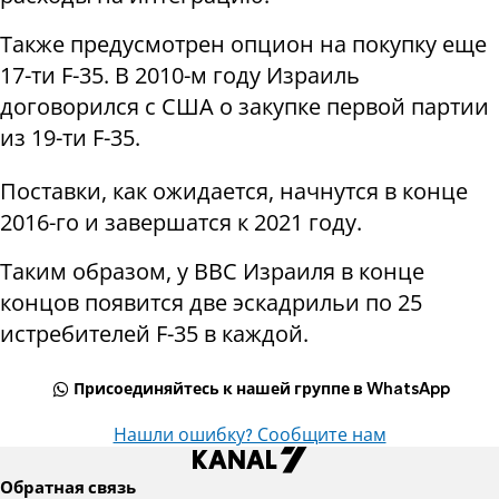
Также предусмотрен опцион на покупку еще
17-ти F-35. В 2010-м году Израиль
договорился с США о закупке первой партии
из 19-ти F-35.
Поставки, как ожидается, начнутся в конце
2016-го и завершатся к 2021 году.
Таким образом, у ВВС Израиля в конце
концов появится две эскадрильи по 25
истребителей F-35 в каждой.
Присоединяйтесь к нашей группе в WhatsApp
Нашли ошибку? Сообщите нам
Обратная связь