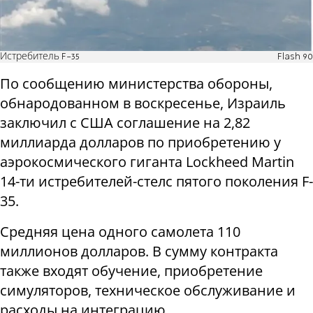
Истребитель F-35
Flash 90
По сообщению министерства обороны,
обнародованном в воскресенье, Израиль
заключил с США соглашение на 2,82
миллиарда долларов по приобретению у
аэрокосмического гиганта Lockheed Martin
14-ти истребителей-стелс пятого поколения F-
35.
Средняя цена одного самолета 110
миллионов долларов. В сумму контракта
также входят обучение, приобретение
симуляторов, техническое обслуживание и
расходы на интеграцию.