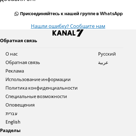
Присоединяйтесь к нашей группе в WhatsApp
Нашли ошибку? Сообщите нам
Обратная связь
О нас
Pусский
Обратная связь
عربية
Реклама
Использование информации
Политика конфиденциальности
Специальные возможности
Оповещения
עברית
English
Разделы