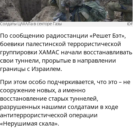
Солдаты ЦАХАЛа в секторе Газы
IDF
По сообщению радиостанции «Решет Бэт»,
боевики палестинской террористической
группировки ХАМАС начали восстанавливать
свои туннели, прорытые в направлении
границы с Израилем.
При этом особо подчеркивается, что это – не
сооружение новых, а именно
восстановление старых туннелей,
разрушенных нашими солдатами в ходе
антитеррористической операции
«Нерушимая скала».