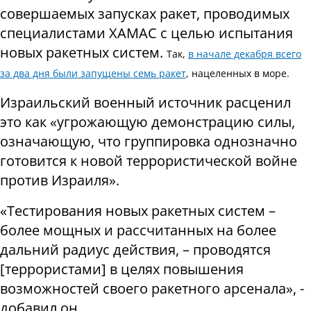
совершаемых запусках ракет, проводимых
специалистами ХАМАС с целью испытания
новых ракетных систем.
Так,
в начале декабря всего
за два дня были запущены семь ракет
, нацеленных в море.
Израильский военный источник расценил
это как «угрожающую демонстрацию силы,
означающую, что группировка однозначно
готовится к новой террористической войне
против Израиля».
«Тестирования новых ракетных систем –
более мощных и рассчитанных на более
дальний радиус действия, – проводятся
[террористами] в целях повышения
возможностей своего ракетного арсенала», -
добавил он.