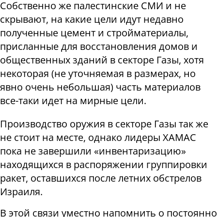
Собственно же палестинские СМИ и не
скрывают, на какие цели идут недавно
полученные цемент и стройматериалы,
присланные для восстановления домов и
общественных зданий в секторе Газы, хотя
некоторая (не уточняемая в размерах, но
явно очень небольшая) часть материалов
все-таки идет на мирные цели.
Производство оружия в секторе Газы так же
не стоит на месте, однако лидеры ХАМАС
пока не завершили «инвентаризацию»
находящихся в распоряжении группировки
ракет, оставшихся после летних обстрелов
Израиля.
В этой связи уместно напомнить о постоянно