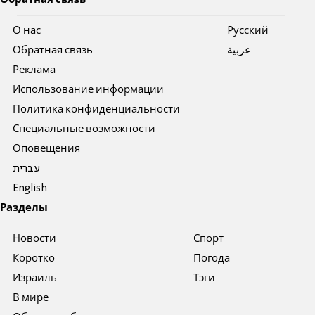
Обратная связь
О нас
Pусский
Обратная связь
عربية
Реклама
Использование информации
Политика конфиденциальности
Специальные возможности
Оповещения
עברית
English
Разделы
Новости
Спорт
Коротко
Погода
Израиль
Тэги
В мире