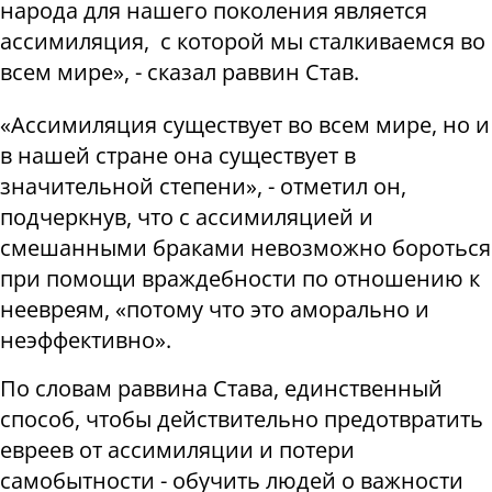
народа для нашего поколения является
ассимиляция, с которой мы сталкиваемся во
всем мире», - сказал раввин Став.
«Ассимиляция существует во всем мире, но и
в нашей стране она существует в
значительной степени», - отметил он,
подчеркнув, что с ассимиляцией и
смешанными браками невозможно бороться
при помощи враждебности по отношению к
неевреям, «потому что это аморально и
неэффективно».
По словам раввина Става, единственный
способ, чтобы действительно предотвратить
евреев от ассимиляции и потери
самобытности - обучить людей о важности