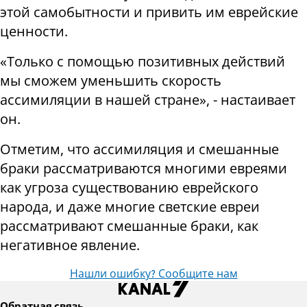
этой самобытности и привить им еврейские
ценности.
«Только с помощью позитивных действий
мы сможем уменьшить скорость
ассимиляции в нашей стране», - настаивает
он.
Отметим, что ассимиляция и смешанные
браки рассматриваются многими евреями
как угроза существованию еврейского
народа, и даже многие светские евреи
рассматривают смешанные браки, как
негативное явление.
Нашли ошибку? Сообщите нам