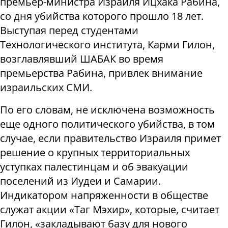
премьер-министра Израиля Ицхака Рабина,
со дня убийства которого прошло 18 лет.
Выступая перед студентами
Технологического института, Карми Гилон,
возглавлявший ШАБАК во время
премьерства Рабина, привлек внимание
израильских СМИ.
По его словам, не исключена возможность
еще одного политического убийства, в том
случае, если правительство Израиля примет
решение о крупных территориальных
уступках палестинцам и об эвакуации
поселений из Иудеи и Самарии.
Индикатором напряженности в обществе
служат акции «Таг Мэхир», которые, считает
Гилон, «закладывают базу для нового