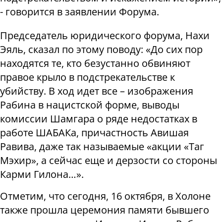
- говорится в заявлении Форума.
Председатель юридического форума, Нахи
Эяль, сказал по этому поводу: «До сих пор
находятся те, кто безустанно обвиняют
правое крыло в подстрекательстве к
убийству. В ход идет все – изображения
Рабина в нацистской форме, выводы
комиссии Шамгара о ряде недостатках в
работе ШАБАКа, причастность Авишая
Равива, даже так называемые «акции «Таг
Мэхир», а сейчас еще и дерзости со стороны
Карми Гилона…».
Отметим, что сегодня, 16 октября, в Холоне
также прошла церемония памяти бывшего