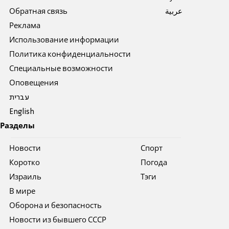
Обратная связь
عربية
Реклама
Использование информации
Политика конфиденциальности
Специальные возможности
Оповещения
עברית
English
Разделы
Новости
Спорт
Коротко
Погода
Израиль
Тэги
В мире
Оборона и безопасность
Новости из бывшего СССР