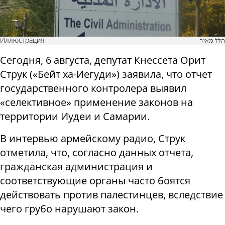
Иллюстрация
הלל מאיר
Сегодня, 6 августа, депутат Кнессета Орит
Струк («Бейт ха-Иегуди») заявила, что отчет
государственного контролера выявил
«селективное» применение законов на
территории Иудеи и Самарии.
В интервью армейскому радио, Струк
отметила, что, согласно данных отчета,
гражданская администрация и
соответствующие органы часто боятся
действовать против палестинцев, вследствие
чего грубо нарушают закон.