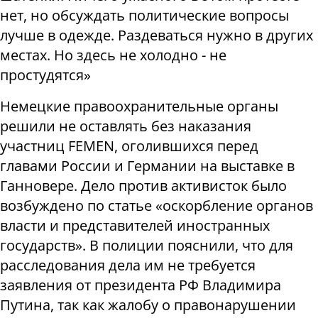
нет, но обсуждать политические вопросы
лучше в одежде. Раздеваться нужно в других
местах. Но здесь не холодно - не
простудятся»
Немецкие правоохранительные органы
решили не оставлять без наказания
участниц FEMEN, оголившихся перед
главами России и Германии на выставке в
Ганновере. Дело против активисток было
возбуждено по статье «оскорбление органов
власти и представителей иностранных
государств». В полиции пояснили, что для
расследования дела им не требуется
заявления от президента РФ Владимира
Путина, так как жалобу о правонарушении