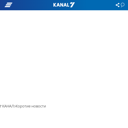
7 КАНАЛ
Коротие новости