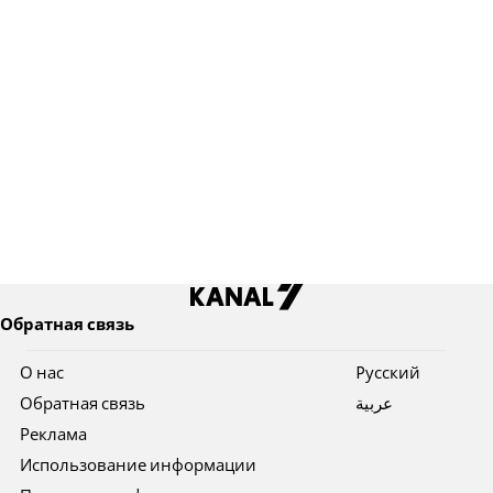
Обратная связь
О нас
Pусский
Обратная связь
عربية
Реклама
Использование информации