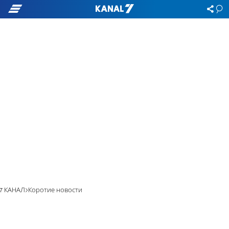
7 КАНАЛ
Коротие новости