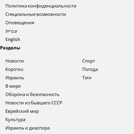
Политика конфиденциальности
Специальные возможности
Оповещения
עברית
English
Разделы
Новости
Спорт
Коротко
Погода
Израиль
Тэги
В мире
Оборона и безопасность
Новости из бывшего СССР
Еврейский мир
Культура
Израиль и диаспора