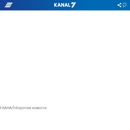
7 КАНАЛ
Коротие новости