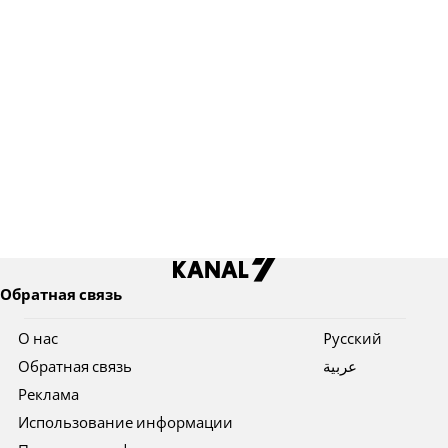
Обратная связь
О нас
Pусский
Обратная связь
عربية
Реклама
Использование информации