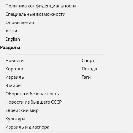
Политика конфиденциальности
Специальные возможности
Оповещения
עברית
English
Разделы
Новости
Спорт
Коротко
Погода
Израиль
Тэги
В мире
Оборона и безопасность
Новости из бывшего СССР
Еврейский мир
Культура
Израиль и диаспора