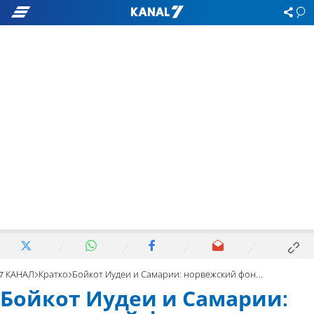
7 КАНАЛ
Кратко
Бойкот Иудеи и Самарии: норвежский фонд прекратит инвестиции?
Бойкот Иудеи и Самарии: