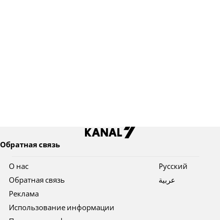
Обратная связь
О нас
Pусский
Обратная связь
عربية
Реклама
Использование информации