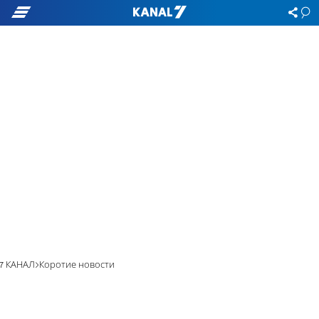
7 КАНАЛ
Коротие новости