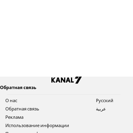
Обратная связь
О нас
Pусский
Обратная связь
عربية
Реклама
Использование информации