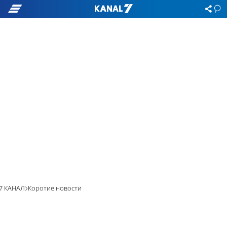
7 КАНАЛ
Коротие новости