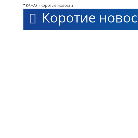
7 КАНАЛ
Коротие новости
Коротие новос