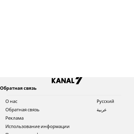
Обратная связь
О нас
Pусский
Обратная связь
عربية
Реклама
Использование информации