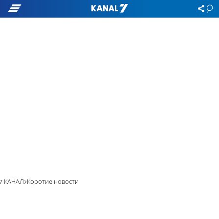
7 КАНАЛ
Коротие новости