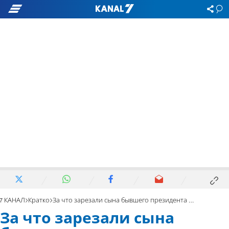
7 КАНАЛ
Кратко
За что зарезали сына бывшего президента Германии?
За что зарезали сына