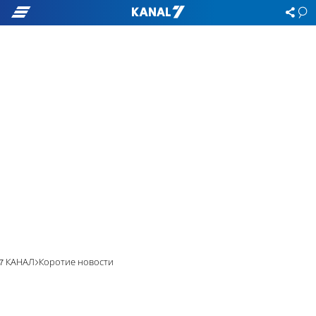
7 КАНАЛ
Коротие новости