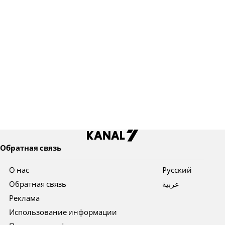
Обратная связь
О нас
Pусский
Обратная связь
عربية
Реклама
Использование информации