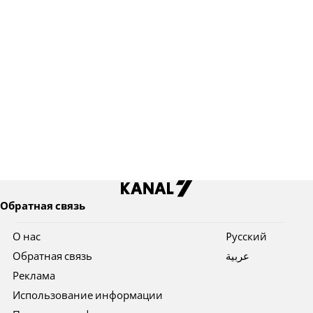
Обратная связь
О нас
Pусский
Обратная связь
عربية
Реклама
Использование информации