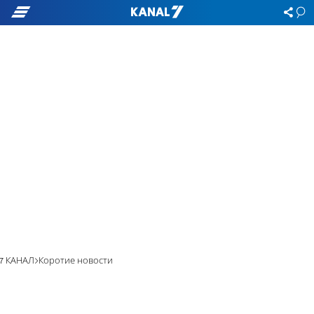
7 КАНАЛ
Коротие новости