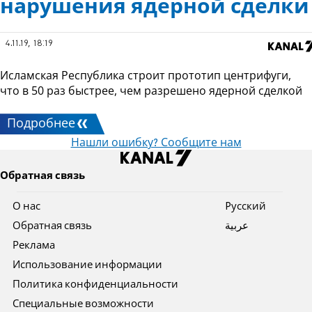
нарушения ядерной сделки
4.11.19, 18:19
Исламская Республика строит прототип центрифуги,
что в 50 раз быстрее, чем разрешено ядерной сделкой
Подробнее
Нашли ошибку? Сообщите нам
Обратная связь
О нас
Pусский
Обратная связь
عربية
Реклама
Использование информации
Политика конфиденциальности
Специальные возможности