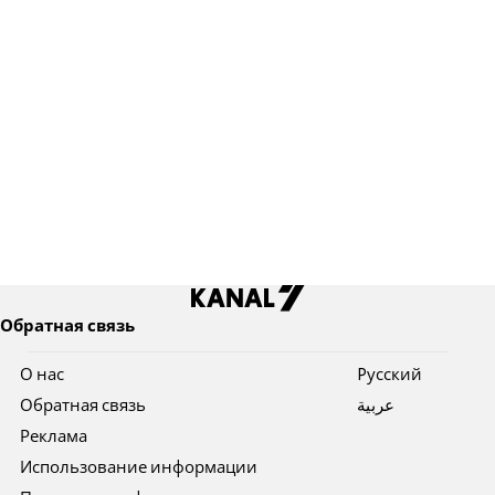
Обратная связь
О нас
Pусский
Обратная связь
عربية
Реклама
Использование информации