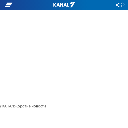
7 КАНАЛ
Коротие новости