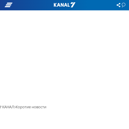
7 КАНАЛ
Коротие новости