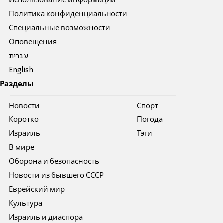
Использование информации
Политика конфиденциальности
Специальные возможности
Оповещения
עברית
English
Разделы
Новости
Спорт
Коротко
Погода
Израиль
Тэги
В мире
Оборона и безопасность
Новости из бывшего СССР
Еврейский мир
Культура
Израиль и диаспора