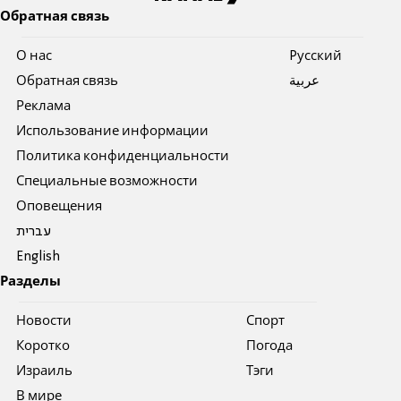
Обратная связь
О нас
Pусский
Обратная связь
عربية
Реклама
Использование информации
Политика конфиденциальности
Специальные возможности
Оповещения
עברית
English
Разделы
Новости
Спорт
Коротко
Погода
Израиль
Тэги
В мире