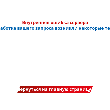
Внутренняя ошибка сервера
работке вашего запроса возникли некоторые т
Вернуться на главную страницу