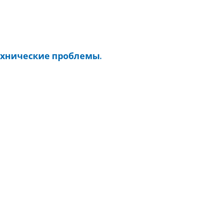
ехнические проблемы.