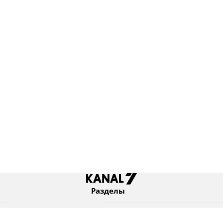
Разделы
Новости