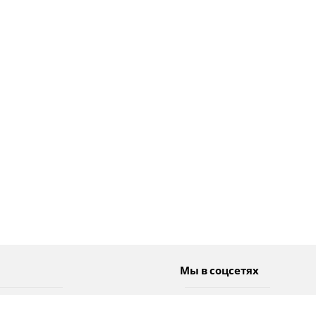
Мы в соцсетях
Спорт
Twitter