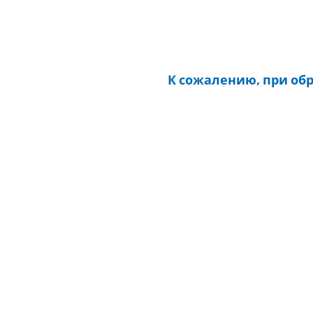
К сожалению, при об