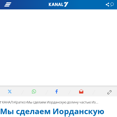
7 КАНАЛ
Кратко
Мы сделаем Иорданскую долину частью Израиля
Мы сделаем Иорданскую