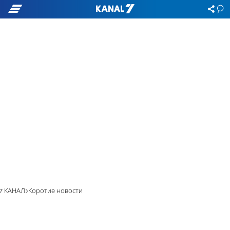
7 КАНАЛ
Коротие новости