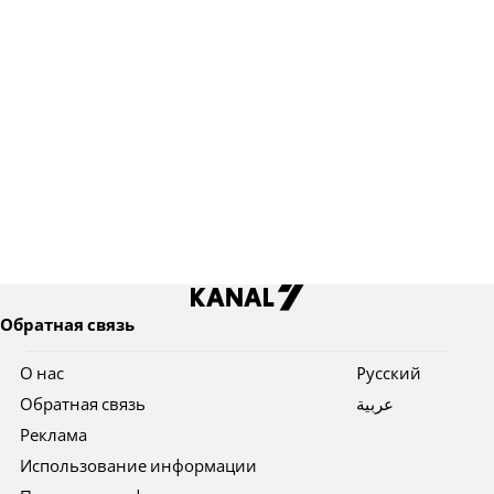
Обратная связь
О нас
Pусский
Обратная связь
عربية
Реклама
Использование информации