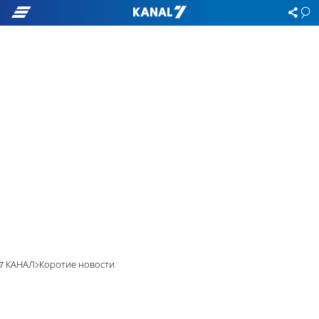
7 КАНАЛ
Коротие новости