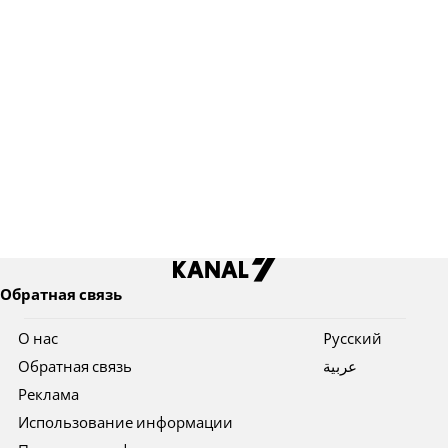
Обратная связь
О нас
Pусский
Обратная связь
عربية
Реклама
Использование информации