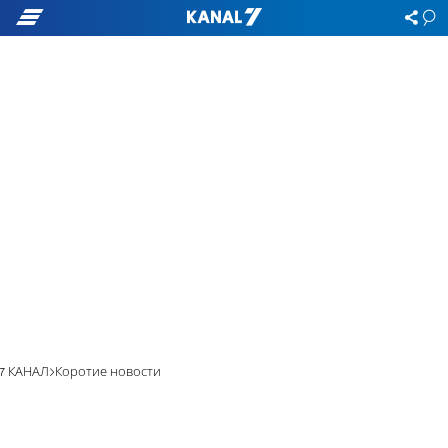
7 КАНАЛ
Коротие новости