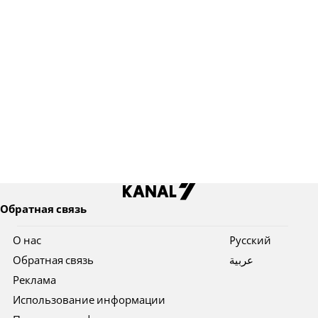
Обратная связь
О нас
Pусский
Обратная связь
عربية
Реклама
Использование информации