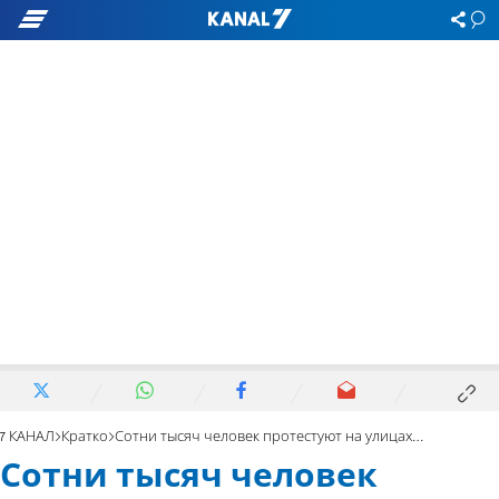
7 КАНАЛ
Кратко
Сотни тысяч человек протестуют на улицах Барселоны
Сотни тысяч человек