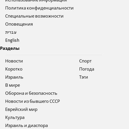
Использование информации
Политика конфиденциальности
Специальные возможности
Оповещения
עברית
English
Разделы
Новости
Спорт
Коротко
Погода
Израиль
Тэги
В мире
Оборона и безопасность
Новости из бывшего СССР
Еврейский мир
Культура
Израиль и диаспора